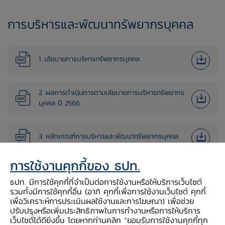
​การบริหารและพัฒนาทรัพยากรบุคคล
1. นโยบายการบริหารทรัพยากรบุคคล
2. ผลการดําเนินการตามนโยบายการบริหารทรัพยากร
บุคคล ปี 2566
3. หลักเกณฑ์การบริหารและพัฒนาทรัพยากรบุคคล
การใช้งานคุกกี้ของ ธปท.
4. รายงานผลการบริหารและพัฒนาทรัพยากรบุคคล ปี
2565
ธปท. มีการใช้คุกกี้ที่จำเป็นต่อการใช้งานหรือให้บริการเว็บไซต์
รวมทั้งมีการใช้คุกกี้อื่น (อาทิ คุกกี้เพื่อการใช้งานเว็บไซต์ คุกกี้
เพื่อวิเคราะห์การประเมินผลใช้งานและการโฆษณา) เพื่อช่วย
ข้อมูลแผนงานและงบประมาณ
ปรับปรุงหรือเพิ่มประสิทธิภาพในการทำงานหรือการให้บริการ
เว็บไซต์ได้ดียิ่งขึ้น โดยหากท่านคลิก “ยอมรับการใช้งานคุกกี้ทุก