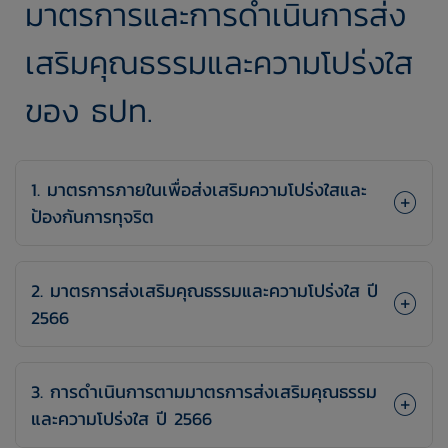
มาตรการและการดำเนินการส่ง
เสริมคุณธรรมและความโปร่งใส
ของ ธปท.
1. มาตรการภายในเพื่อส่งเสริมความโปร่งใสและ
ป้องกันการทุจริต
2. มาตรการส่งเสริมคุณธรรมและความโปร่งใส ปี
2566
3. การดำเนินการตามมาตรการส่งเสริมคุณธรรม
และความโปร่งใส ปี 2566