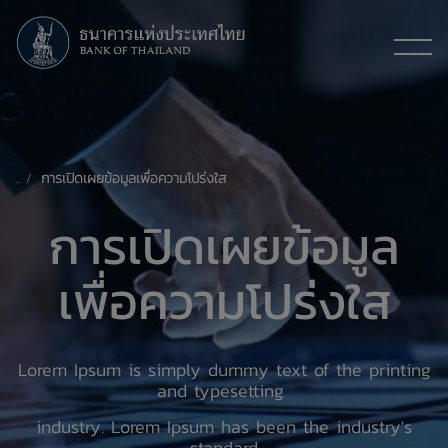
การเปิดเผยข้อมูลเพื่อความโปร่งใส
การเปิดเผยข้อมูล
เพื่อความโปร่งใส
Lorem Ipsum is simply dummy text of the printing
and typesetting
industry. Lorem Ipsum has been the industry's
standard