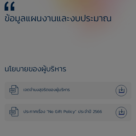
ข้อมูลแผนงานและงบประมาณ
นโยบายของผู้บริหาร
​เจตจำนงสุจริตของผู้บริหาร​
ประกาศเรื่อง "No Gift Policy" ประจำปี 2566