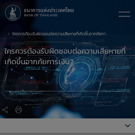
ใครควรต้องรับผิดชอบต่อความเสียหายที่เกิดขึ้นจากภัยการเงิน?
ใครควรต้องรับผิดชอบต่อความเสียหายที่
เกิดขึ้นจากภัยการเงิน?