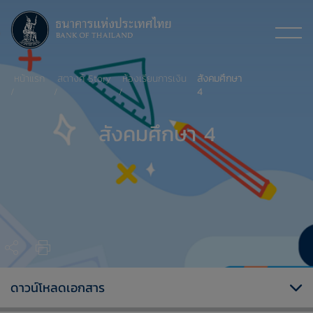
หน้าแรก
สตางค์ Story
ห้องเรียนการเงิน
สังคมศึกษา
4
สังคมศึกษา 4
ดาวน์โหลดเอกสาร