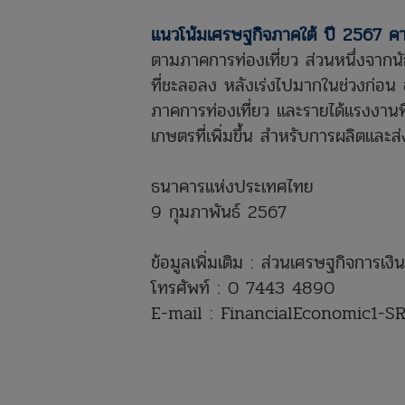
แนวโน้มเศรษฐกิจภาคใต้ ปี 2567 ค
ตามภาคการท่องเที่ยว ส่วนหนึ่งจากนักท
ที่ชะลอลง หลังเร่งไปมากในช่วงก่อน
ภาคการท่องเที่ยว และรายได้แรงงานท
เกษตรที่เพิ่มขึ้น สำหรับการผลิตและส่
ธนาคารแห่งประเทศไทย
9 กุมภาพันธ์ 2567
ข้อมูลเพิ่มเติม : ส่วนเศรษฐกิจการ
โทรศัพท์ : 0 7443 4890
E-mail : FinancialEconomic1-S