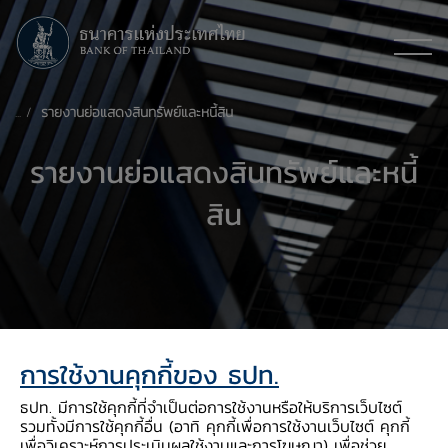
รายงานย่อแสดงสินทรัพย์และหนี้สิน​​​​​
รายงานย่อแสดงสินทรัพย์และหนี้
สิน​​​​​
การใช้งานคุกกี้ของ ธปท.
ธปท. มีการใช้คุกกี้ที่จำเป็นต่อการใช้งานหรือให้บริการเว็บไซต์
รวมทั้งมีการใช้คุกกี้อื่น (อาทิ คุกกี้เพื่อการใช้งานเว็บไซต์ คุกกี้
เพื่อวิเคราะห์การประเมินผลใช้งานและการโฆษณา) เพื่อช่วย