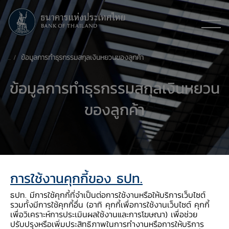
ข้อมูลการทำธุรกรรมสกุลเงินหยวนของลูกค้า
ข้อมูลการทำธุรกรรมสกุลเงินหยวน
ของลูกค้า
การใช้งานคุกกี้ของ ธปท.
ธปท. มีการใช้คุกกี้ที่จำเป็นต่อการใช้งานหรือให้บริการเว็บไซต์
รวมทั้งมีการใช้คุกกี้อื่น (อาทิ คุกกี้เพื่อการใช้งานเว็บไซต์ คุกกี้
เพื่อวิเคราะห์การประเมินผลใช้งานและการโฆษณา) เพื่อช่วย
ปรับปรุงหรือเพิ่มประสิทธิภาพในการทำงานหรือการให้บริการ