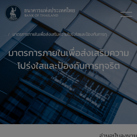
มาตรการภายในเพื่อส่งเสริมความโปร่งใสและป้องกันการทุจริต
มาตรการภายในเพื่อส่งเสริมความ
โปร่งใสและป้องกันการทุจริต
อ่านฉบับลงนาม