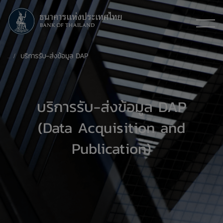
บริการรับ-ส่งข้อมูล DAP
บริการรับ-ส่งข้อมูล DAP
(Data Acquisition and
Publication)