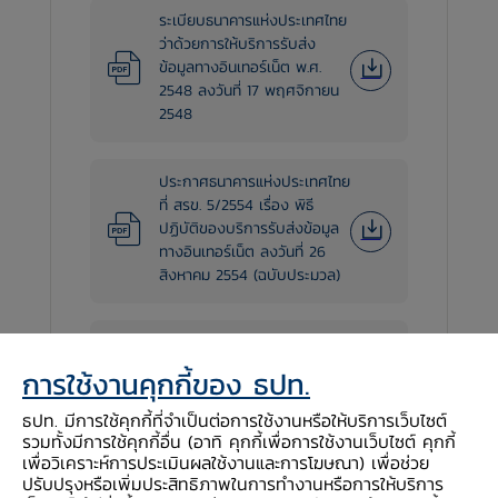
ระเบียบธนาคารแห่งประเทศไทย
ว่าด้วยการให้บริการรับส่ง
ข้อมูลทางอินเทอร์เน็ต พ.ศ.
2548 ลงวันที่ 17 พฤศจิกายน
2548
ประกาศธนาคารแห่งประเทศไทย
ที่ สรข. 5/2554 เรื่อง พิธี
ปฏิบัติของบริการรับส่งข้อมูล
ทางอินเทอร์เน็ต ลงวันที่ 26
สิงหาคม 2554 (ฉบับประมวล)
ประกาศธนาคารแห่งประเทศไทย
ที่ สรข. 36/2569 เรื่อง พิธี
การใช้งานคุกกี้ของ ธปท.
ปฏิบัติของบริการรับส่งข้อมูล
ทางอินเทอร์เน็ต (แก้ไขเพิ่มเติม
ธปท. มีการใช้คุกกี้ที่จำเป็นต่อการใช้งานหรือให้บริการเว็บไซต์
ครั้งที่ 1) ลงวันที่ 27 กรกฎาคม
รวมทั้งมีการใช้คุกกี้อื่น (อาทิ คุกกี้เพื่อการใช้งานเว็บไซต์ คุกกี้
2569
เพื่อวิเคราะห์การประเมินผลใช้งานและการโฆษณา) เพื่อช่วย
ปรับปรุงหรือเพิ่มประสิทธิภาพในการทำงานหรือการให้บริการ