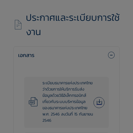
ประกาศและระเบียบการใช้
งาน
เอกสาร
ระเบียบธนาคารแห่งประเทศไทย
ว่าด้วยการให้บริการรับส่ง
ข้อมูลด้วยวิธีอิเล็กทรอนิกส์
เกี่ยวกับระบบบริหารข้อมูล
ของธนาคารแห่งประเทศไทย
พ.ศ. 2546 ลงวันที่ 15 กันยายน
2546