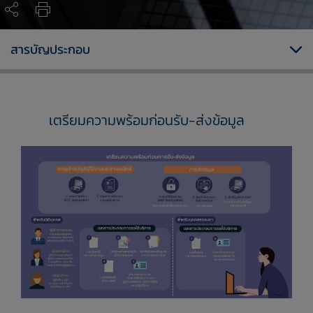
สารบัญประกอบ
เตรียมความพร้อมก่อนรับ-ส่งข้อมูล