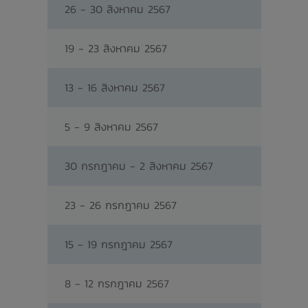
26 - 30 สิงหาคม 2567
19 - 23 สิงหาคม 2567
13 - 16 สิงหาคม 2567
5 - 9 สิงหาคม 2567
30 กรกฎาคม - 2 สิงหาคม 2567
23 - 26 กรกฎาคม 2567
15 - 19 กรกฎาคม 2567
8 - 12 กรกฎาคม 2567