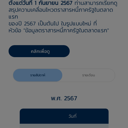
ตั้งแต่วันที่ 1 กันยายน 2567
ท่านสามารถเรียกดู
สรุปความเคลื่อนไหวตราสารหนี้ภาครัฐในตลาด
แรก
ของปี 2567 เป็นต้นไป
ในรูปแบบใหม่ ที่
หัวข้อ "ข้อมูลตราสารหนี้ภาครัฐในตลาดแรก"
คลิกเพื่อดู
รายสัปดาห์
รายเดือน
พ.ศ. 2567
วันที่