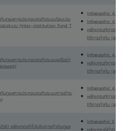
Infographic 4.1.1
กับดูแลการประกอบธุรกิจระบบโอนเงิน
Infographic 4.1.2
การของระบบ (Inter-institution Fund T
หลักเกณฑ์การกำกับดู
ใต้การกำกับ (สนช. 4/2
Infographic 4.2
ับดูแลการประกอบธุรกิจระบบเครือข่า
หลักเกณฑ์การกำกับดู
Network)
ใต้การกำกับ (สนช. 4/2
Infographic 4.3
กับดูแลการประกอบธุรกิจระบบการชำระ
หลักเกณฑ์การกำกับดู
m)
ใต้การกำกับ (สนช. 4/2
Infographic 5
/2561 หลักเกณฑ์ทั่วไปในการกำกับดูแล
หลักเกณฑ์ทั่วไปในการ