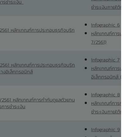
การชำระเงิน
ชำระเงินภายใต้การกำกั
Infographic 6
/2561 หลักเกณฑ์การประกอบธุรกิจบริก
หลักเกณฑ์การประกอบธุร
7/2561)
Infographic 7
/2561 หลักเกณฑ์การประกอบธุรกิจบริก
หลักเกณฑ์การประกอบธุร
ทางอิเล็กทรอนิกส์
อิเล็กทรอนิกส์ (สนช. 9
Infographic 8
0/2561 หลักเกณฑ์การกำกับดูแลตัวแทน
หลักเกณฑ์การกำกับดูแ
รการชำระเงิน
ชำระเงินภายใต้การกำกั
Infographic 9