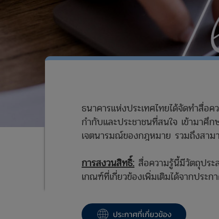
ธนาคารแห่งประเทศไทยได้จัดทำสื่อควา
กำกับและประชาชนที่สนใจ เข้ามาศึกษ
เจตนารมณ์ของกฎหมาย รวมถึงสามารถ
การสงวนสิทธิ์:
สื่อความรู้นี้มีวัตถุป
เกณฑ์ที่เกี่ยวข้องเพิ่มเติมได้จากประกาศ
ประกาศที่เกี่ยวข้อง