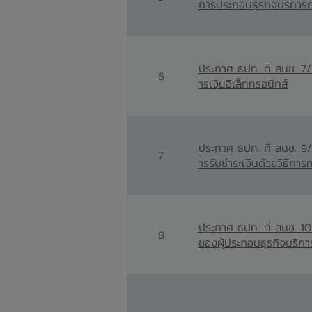
การประกอบธุรกิจบริการ
ประกาศ ธปท. ที่ สนช. 7
6
ารเงินอิเล็กทรอนิกส์
ประกาศ ธปท. ที่ สนช. 9
7
ารรับชำระเงินด้วยวิธีการ
ประกาศ ธปท. ที่ สนช. 1
8
ของผู้ประกอบธุรกิจบริกา