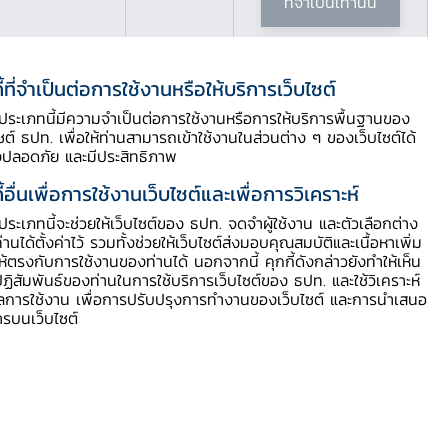
ที่จำเป็นเท่านั้น
ี้ที่จำเป็นต่อการใช้งานหรือให้บริการเว็บไซต์
ี้ประเภทนี้มีความจำเป็นต่อการใช้งานหรือการให้บริการพื้นฐานของ
ไซต์ ธปท. เพื่อให้ท่านสามารถเข้าใช้งานในส่วนต่าง ๆ ของเว็บไซต์ได้
งปลอดภัย และมีประสิทธิภาพ
ี้อื่นเพื่อการใช้งานเว็บไซต์และเพื่อการวิเคราะห์
ินภายใต้การ
ี้ประเภทนี้จะช่วยให้เว็บไซต์ของ ธปท. จดจำผู้ใช้งาน และตัวเลือกต่าง
ท่านได้ตั้งค่าไว้ รวมทั้งช่วยให้เว็บไซต์ส่งมอบคุณสมบัติและเนื้อหาเพิ่ม
งและเข้าใจ
ให้ตรงกับการใช้งานของท่านได้ นอกจากนี้ คุกกี้ดังกล่าวยังทำให้เห็น
ฏิสัมพันธ์ของท่านในการใช้บริการเว็บไซต์ของ ธปท. และใช้วิเคราะห์
ูลการใช้งาน เพื่อการปรับปรุงการทำงานของเว็บไซต์ และการนำเสนอ
ารบนเว็บไซต์
ะกาศ และหลัก