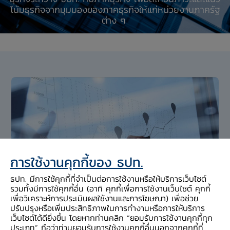
โน้มธุรกิจจากมุมมองของภาคธุรกิจให้แก่หน่วยงานภาครัฐ
ต่าง ๆ
การใช้งานคุกกี้ของ ธปท.
ธปท. มีการใช้คุกกี้ที่จำเป็นต่อการใช้งานหรือให้บริการเว็บไซต์
รวมทั้งมีการใช้คุกกี้อื่น (อาทิ คุกกี้เพื่อการใช้งานเว็บไซต์ คุกกี้
เพื่อวิเคราะห์การประเมินผลใช้งานและการโฆษณา) เพื่อช่วย
ปรับปรุงหรือเพิ่มประสิทธิภาพในการทำงานหรือการให้บริการ
เว็บไซต์ได้ดียิ่งขึ้น โดยหากท่านคลิก “ยอมรับการใช้งานคุกกี้ทุก
ประเภท” ถือว่าท่านยอมรับการใช้งานคุกกี้อื่นนอกจากคุกกี้ที่